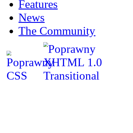
Features
News
The Community