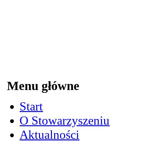
Menu główne
Start
O Stowarzyszeniu
Aktualności